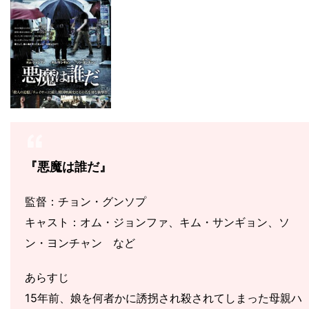
『悪魔は誰だ』
監督：チョン・グンソプ
キャスト：オム・ジョンファ、キム・サンギョン、ソ
ン・ヨンチャン など
あらすじ
15年前、娘を何者かに誘拐され殺されてしまった母親ハ