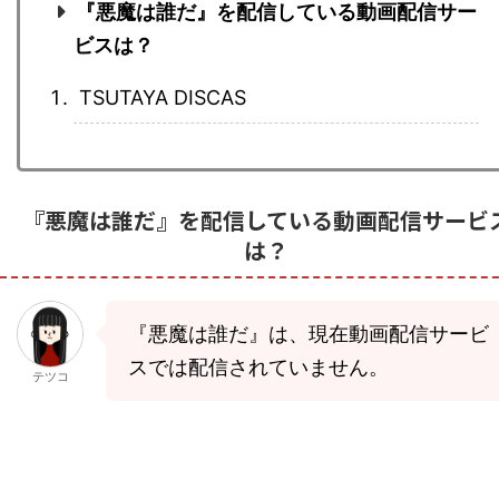
『悪魔は誰だ』を配信している動画配信サー
ビスは？
TSUTAYA DISCAS
『悪魔は誰だ』を配信している動画配信サービ
は？
『悪魔は誰だ』は、現在動画配信サービ
スでは配信されていません。
テツコ