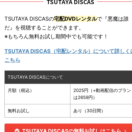
TSUTAYA DISCAS
TSUTAYA DISCASの
宅配DVDレンタル
で『悪魔は誰
だ』を視聴することができます。
※もちろん無料お試し期間中でも可能です！
TSUTAYA DISCAS（宅配レンタル）について詳しく
こちら
TSUTAYA DISCASについて
月額（税込）
2025円（+動画配信のプラン
は2659円）
無料お試し
あり（30日間）
TSUTAYA DISCASの無料お試しはこちら